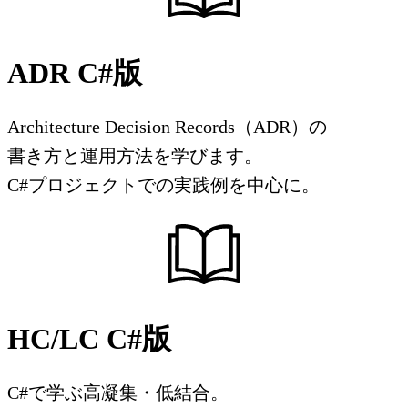
ADR C#版
Architecture Decision Records（ADR）の
書き方と運用方法を学びます。
C#プロジェクトでの実践例を中心に。
HC/LC C#版
C#で学ぶ高凝集・低結合。