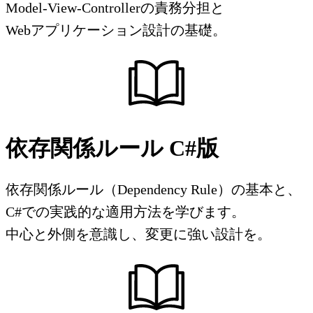
Model-View-Controllerの責務分担と
Webアプリケーション設計の基礎。
依存関係ルール C#版
依存関係ルール（Dependency Rule）の基本と、
C#での実践的な適用方法を学びます。
中心と外側を意識し、変更に強い設計を。