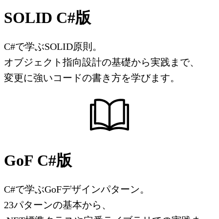
SOLID C#版
C#で学ぶSOLID原則。
オブジェクト指向設計の基礎から実践まで、
変更に強いコードの書き方を学びます。
GoF C#版
C#で学ぶGoFデザインパターン。
23パターンの基本から、