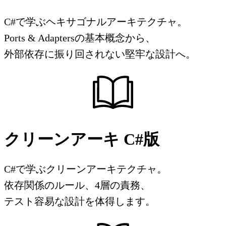
C#で学ぶヘキサゴナルアーキテクチャ。
Ports & Adaptersの基本概念から、
外部依存に振り回されない堅牢な設計へ。
クリーンアーキ C#版
C#で学ぶクリーンアーキテクチャ。
依存関係のルール、4層の責務、
テスト容易な設計を体得します。