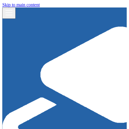
Skip to main content