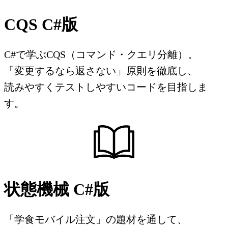
CQS C#版
C#で学ぶCQS（コマンド・クエリ分離）。
「変更するなら返さない」原則を徹底し、
読みやすくテストしやすいコードを目指しま
す。
状態機械 C#版
「学食モバイル注文」の題材を通して、