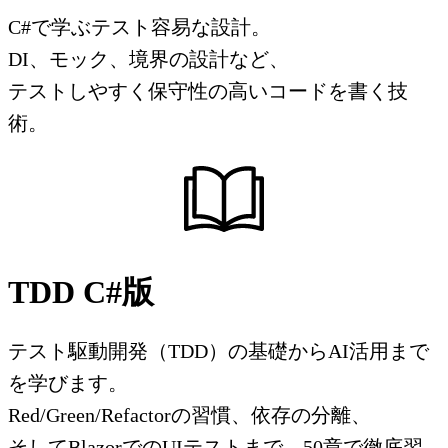
C#で学ぶテスト容易な設計。
DI、モック、境界の設計など、
テストしやすく保守性の高いコードを書く技
術。
TDD C#版
テスト駆動開発（TDD）の基礎からAI活用まで
を学びます。
Red/Green/Refactorの習慣、依存の分離、
そしてBlazorでのUIテストまで、50章で徹底習