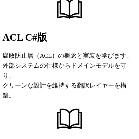
ACL C#版
腐敗防止層（ACL）の概念と実装を学びます。
外部システムの仕様からドメインモデルを守
り、
クリーンな設計を維持する翻訳レイヤーを構
築。