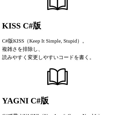
KISS C#版
C#版KISS（Keep It Simple, Stupid）。
複雑さを排除し、
読みやすく変更しやすいコードを書く。
YAGNI C#版