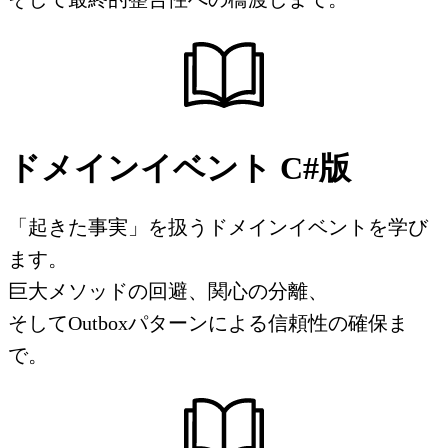
ドメインイベント C#版
「起きた事実」を扱うドメインイベントを学び
ます。
巨大メソッドの回避、関心の分離、
そしてOutboxパターンによる信頼性の確保ま
で。