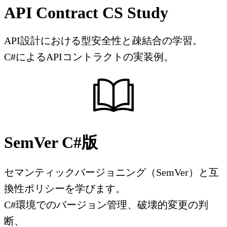
API Contract CS Study
API設計における型安全性と疎結合の学習。
C#によるAPIコントラクトの実装例。
SemVer C#版
セマンティックバージョニング（SemVer）と互
換性ポリシーを学びます。
C#環境でのバージョン管理、破壊的変更の判
断、