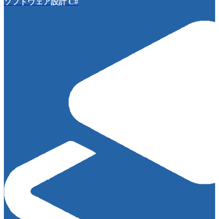
ソフトウェア設計 C#