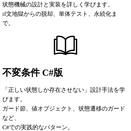
状態機械の設計と実装を詳しく学びます。
if文地獄からの脱却、単体テスト、永続化ま
で。
不変条件 C#版
「正しい状態しか存在させない」設計手法を学
びます。
ガード節、値オブジェクト、状態遷移のガード
など、
C#での実践的なパターン。