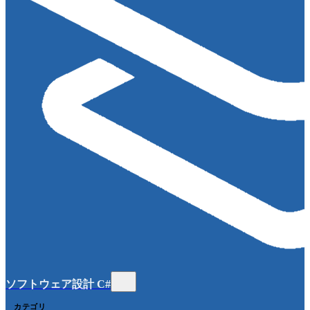
ソフトウェア設計 C#
カテゴリ