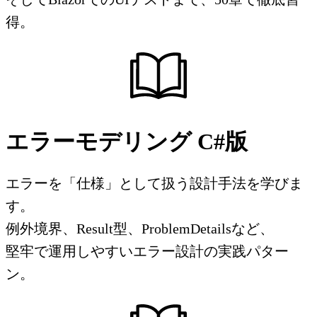
得。
エラーモデリング C#版
エラーを「仕様」として扱う設計手法を学びま
す。
例外境界、Result型、ProblemDetailsなど、
堅牢で運用しやすいエラー設計の実践パター
ン。