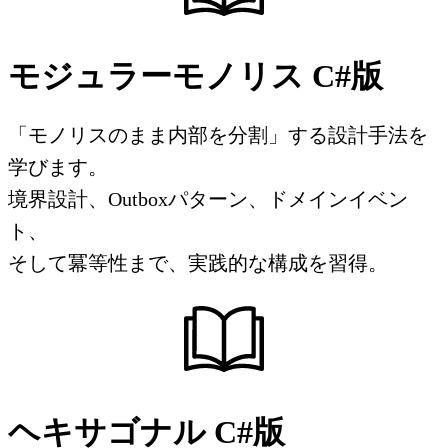
モジュラーモノリス C#版
「モノリスのまま内部を分割」する設計手法を
学びます。
境界設計、Outboxパターン、ドメインイベン
ト、
そして冪等性まで、実践的な構成を習得。
ヘキサゴナル C#版