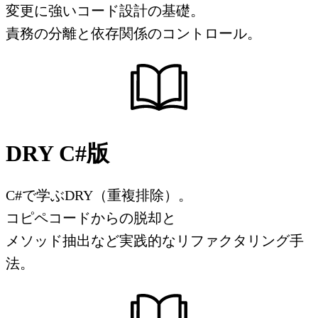
変更に強いコード設計の基礎。
責務の分離と依存関係のコントロール。
DRY C#版
C#で学ぶDRY（重複排除）。
コピペコードからの脱却と
メソッド抽出など実践的なリファクタリング手
法。