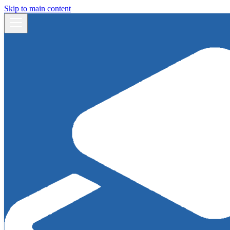
Skip to main content