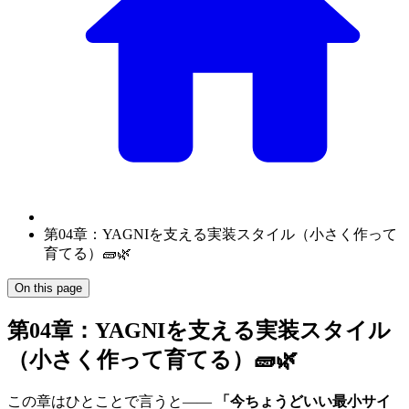
第04章：YAGNIを支える実装スタイル（小さく作って
育てる）🧱🌿
On this page
第04章：YAGNIを支える実装スタイル
（小さく作って育てる）🧱🌿
この章はひとことで言うと――
「今ちょうどいい最小サイ