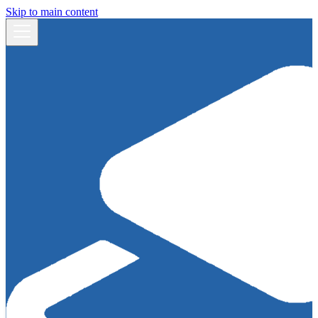
Skip to main content