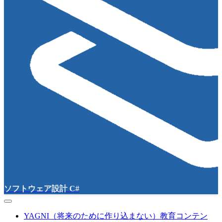
ソフトウェア設計 C#
YAGNI（将来のために作り込まない）教育コンテン