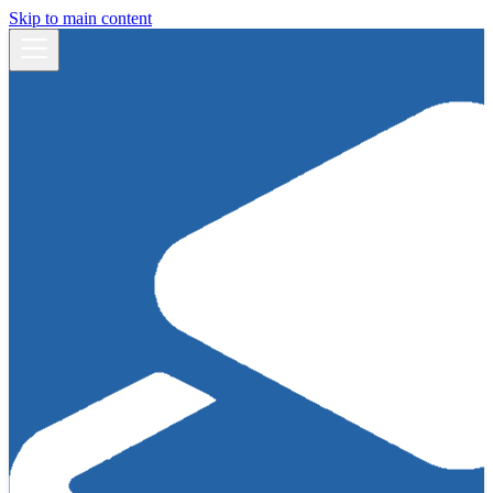
Skip to main content