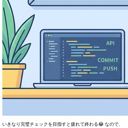
いきなり完璧チェックを目指すと疲れて終わる😂 なので、