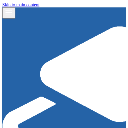
Skip to main content