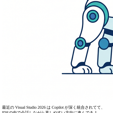
最近の Visual Studio 2026 は Copilot が深く統合されてて、
IDEの中で会話しながら直しやすい方向に進んでるよ