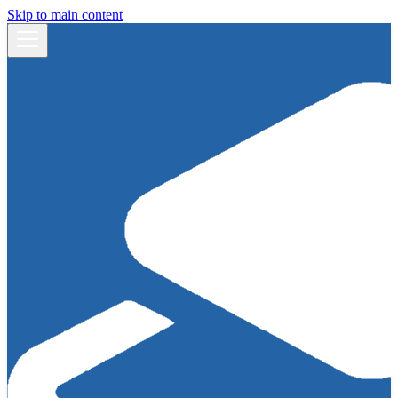
Skip to main content