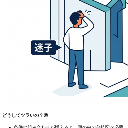
どうしてツラいの？😵
条件の組み合わせが増えると、頭の中で分岐図が必要