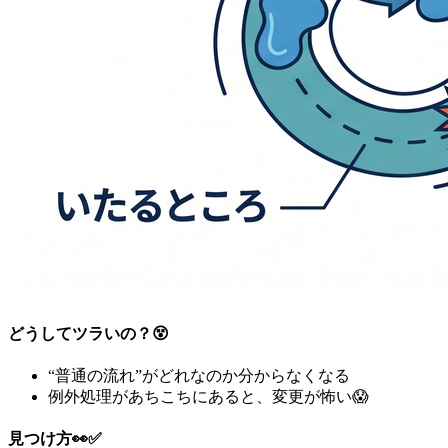
どうしてツラいの？😵
“普通の流れ”がどれなのか分からなくなる
例外処理があちこちにあると、変更が怖い😱
見つけ方👀✅