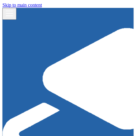
Skip to main content