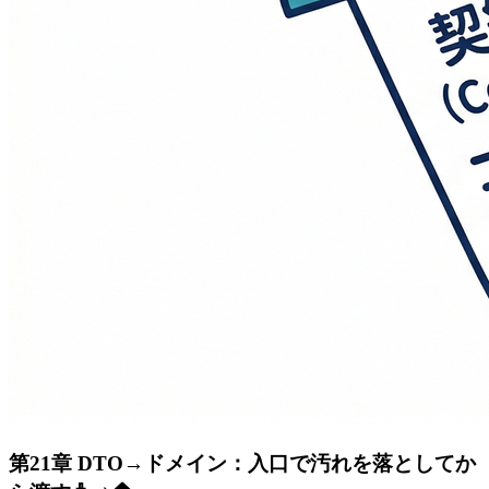
第21章 DTO→ドメイン：入口で汚れを落としてか