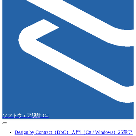
ソフトウェア設計 C#
Design by Contract（DbC）入門（C# / Windows）25章ア