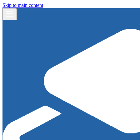
Skip to main content