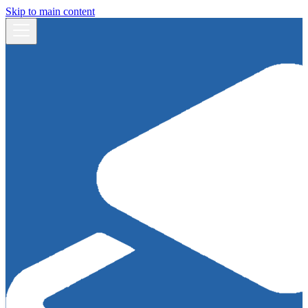
Skip to main content