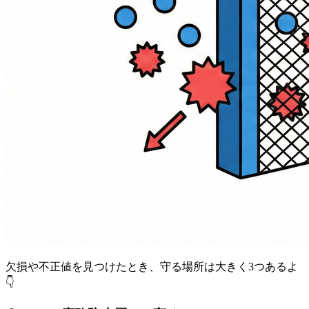
欠損や不正値を見つけたとき、守る場所は大きく3つあるよ
👇