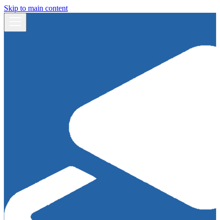
Skip to main content