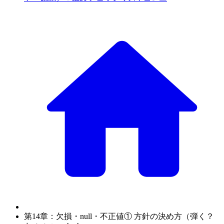
第14章：欠損・null・不正値① 方針の決め方（弾く？