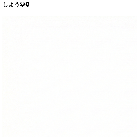
しよう🧩🔒