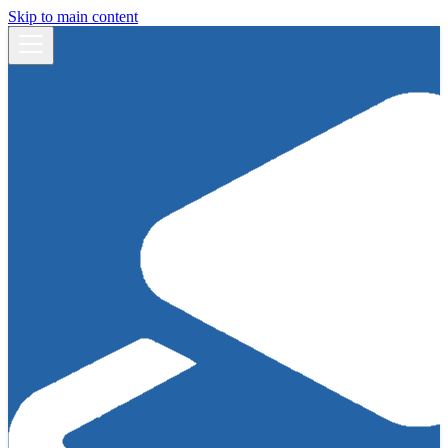
Skip to main content