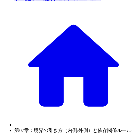
第07章：境界の引き方（内側/外側）と依存関係ルール