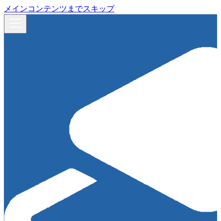
メインコンテンツまでスキップ