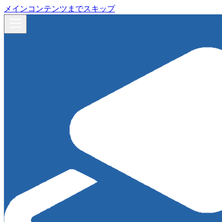
メインコンテンツまでスキップ