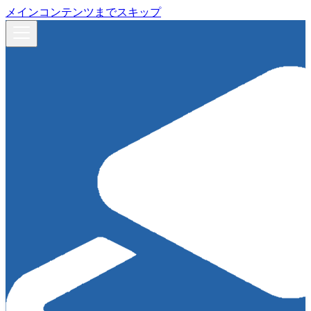
メインコンテンツまでスキップ