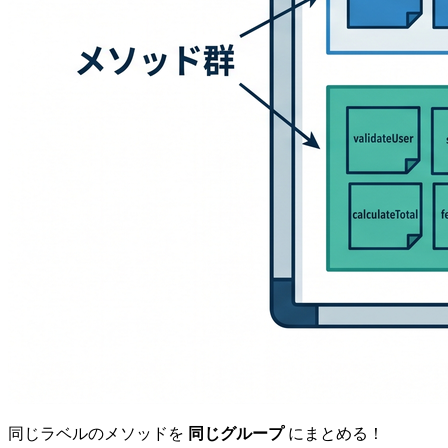
同じラベルのメソッドを
同じグループ
にまとめる！