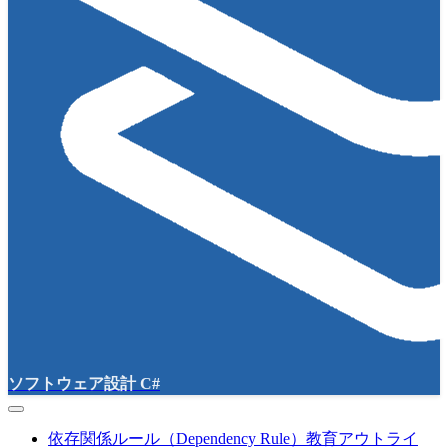
ソフトウェア設計 C#
依存関係ルール（Dependency Rule）教育アウトライ