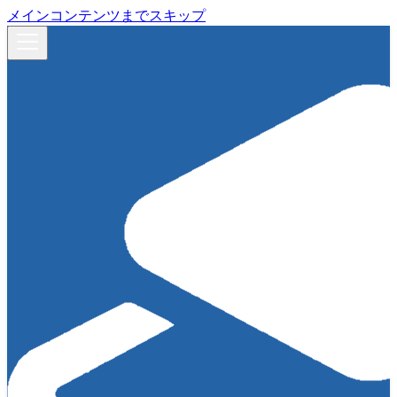
メインコンテンツまでスキップ