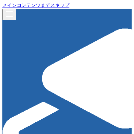
メインコンテンツまでスキップ