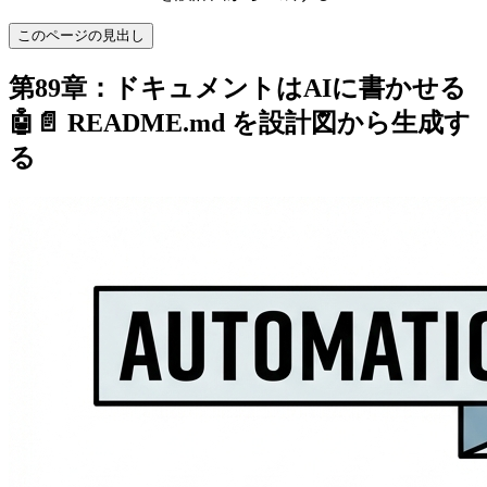
このページの見出し
第89章：ドキュメントはAIに書かせる
🤖📄 README.md を設計図から生成す
る