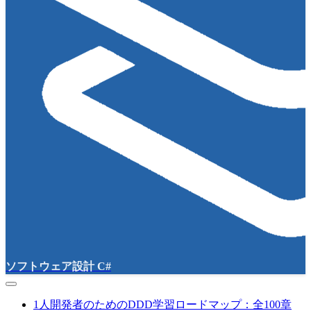
ソフトウェア設計 C#
1人開発者のためのDDD学習ロードマップ：全100章