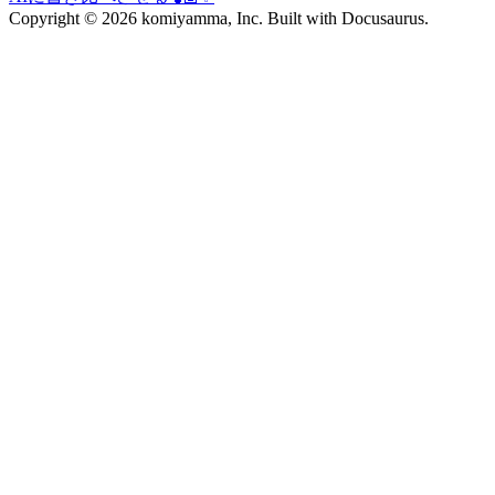
Copyright © 2026 komiyamma, Inc. Built with Docusaurus.