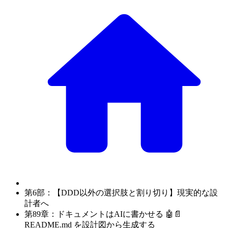
第6部：【DDD以外の選択肢と割り切り】現実的な設
計者へ
第89章：ドキュメントはAIに書かせる 🤖📄
README.md を設計図から生成する