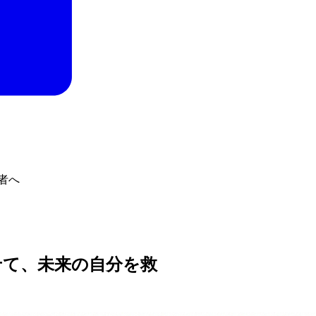
者へ
せて、未来の自分を救