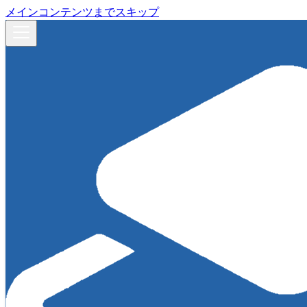
メインコンテンツまでスキップ