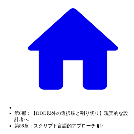
第6部：【DDD以外の選択肢と割り切り】現実的な設
計者へ
第86章：スクリプト言語的アプローチ 🧪✨