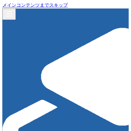
メインコンテンツまでスキップ