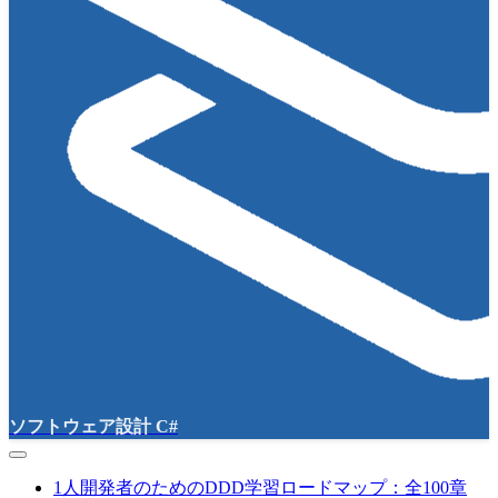
ソフトウェア設計 C#
1人開発者のためのDDD学習ロードマップ：全100章