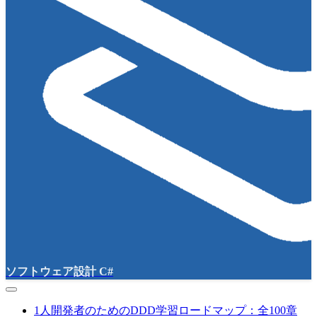
ソフトウェア設計 C#
1人開発者のためのDDD学習ロードマップ：全100章