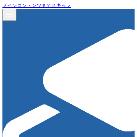
メインコンテンツまでスキップ