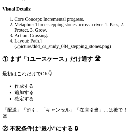
Visual Details
:
Core Concept: Incremental progress.
Metaphor: Three stepping stones across a river. 1. Pass, 2.
Protect, 3. Grow.
Action: Crossing.
Layout: Path.]
(./picture/ddd_cs_study_084_stepping_stones.png)
① まず「1ユースケース」だけ通す 🛣️
最初はこれだけでOK👇
作成する
追加する
確定する
「配送」「割引」「キャンセル」「在庫引当」…は後で！
😆
② 不変条件は“最小”にする 🔒