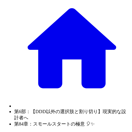
第6部：【DDD以外の選択肢と割り切り】現実的な設
計者へ
第84章：スモールスタートの極意 🎈✨