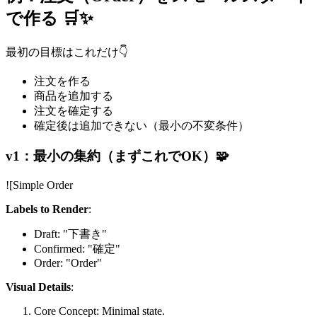
で作る 🛒✨
最初の目標はこれだけ👇
注文を作る
商品を追加する
注文を確定する
確定後は追加できない（最小の不変条件）
v1：最小の集約（まずこれでOK）🧩
![Simple Order
Labels to Render
:
Draft: "下書き"
Confirmed: "確定"
Order: "Order"
Visual Details
:
Core Concept: Minimal state.