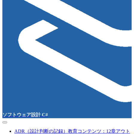
ソフトウェア設計 C#
ADR（設計判断の記録）教育コンテンツ：12章アウト