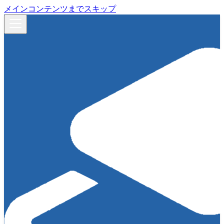
メインコンテンツまでスキップ