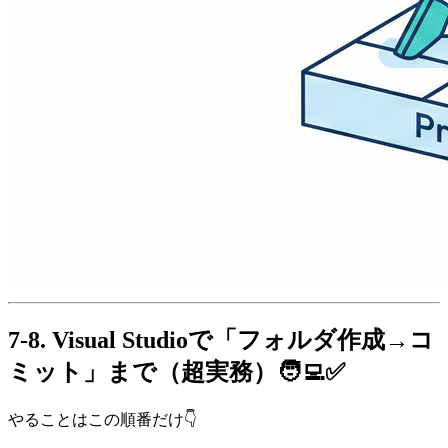
7-8. Visual Studioで「フォルダ作成→コ
ミット」まで（超実務）🧑‍💻✅
やることはこの順番だけ👇