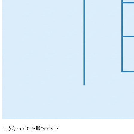
こうなってたら勝ちです🎉