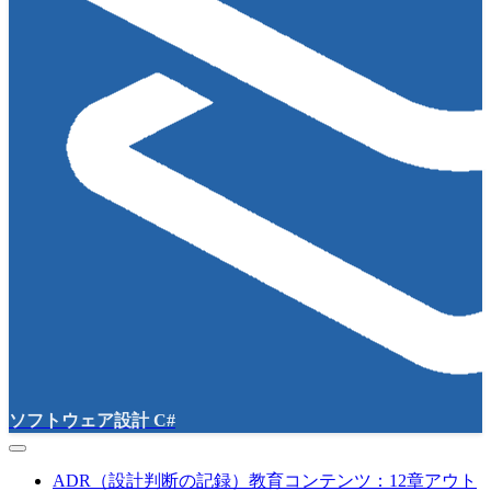
ソフトウェア設計 C#
ADR（設計判断の記録）教育コンテンツ：12章アウト