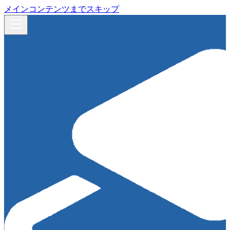
メインコンテンツまでスキップ